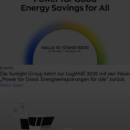
Events
Die Sunlight Group kehrt zur LogiMAT 2026 mit der Vision
„Power for Good. Energieeinsparungen für alle” zurück.
Mehr lesen