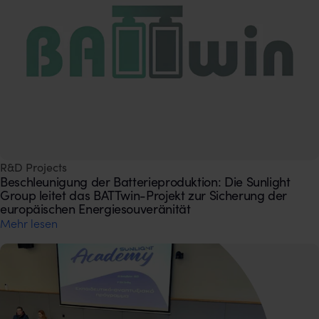
R&D Projects
Beschleunigung der Batterieproduktion: Die Sunlight
Group leitet das BATTwin-Projekt zur Sicherung der
europäischen Energiesouveränität
Mehr lesen