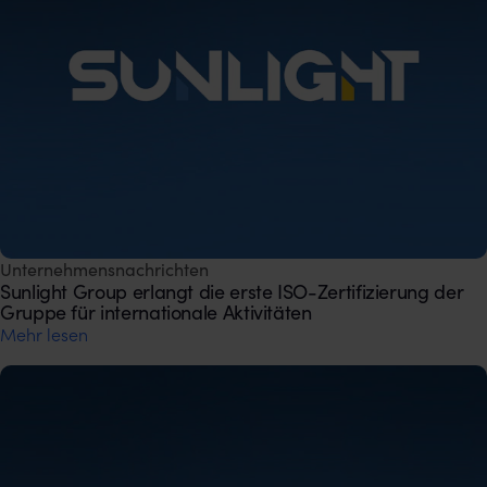
Unternehmensnachrichten
Sunlight Group erlangt die erste ISO-Zertifizierung der
Gruppe für internationale Aktivitäten
Mehr lesen