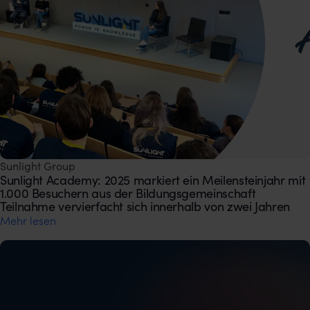
Sunlight Group
Sunlight Academy: 2025 markiert ein Meilensteinjahr mit
1.000 Besuchern aus der Bildungsgemeinschaft
Teilnahme vervierfacht sich innerhalb von zwei Jahren
Mehr lesen