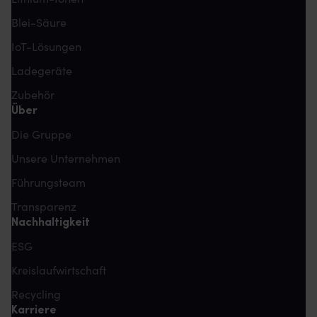
Blei-Säure
IoT-Lösungen
Ladegeräte
Zubehör
Über
Die Gruppe
Unsere Unternehmen
Führungsteam
Transparenz
Nachhaltigkeit
ESG
Kreislaufwirtschaft
Recycling
Karriere