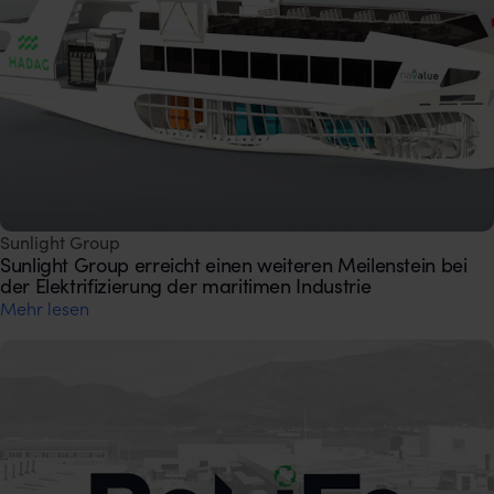
Sunlight Group
Sunlight Group erreicht einen weiteren Meilenstein bei
der Elektrifizierung der maritimen Industrie
Mehr lesen