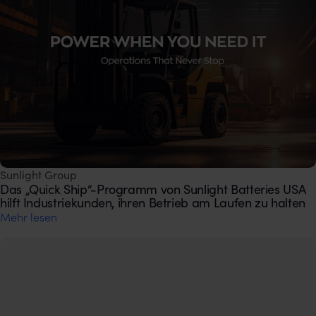
Sunlight Group
Das „Quick Ship“-Programm von Sunlight Batteries USA
hilft Industriekunden, ihren Betrieb am Laufen zu halten
Mehr lesen