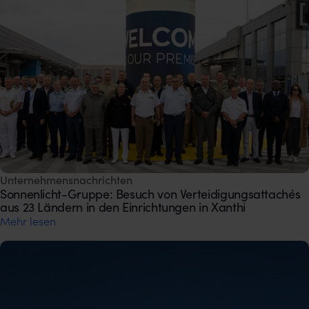
Unternehmensnachrichten
Sonnenlicht-Gruppe: Besuch von Verteidigungsattachés
aus 23 Ländern in den Einrichtungen in Xanthi
Mehr lesen