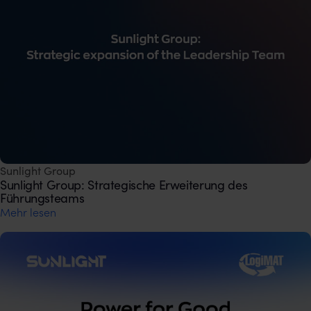
Sunlight Group
Sunlight Group: Strategische Erweiterung des
Führungsteams
Mehr lesen