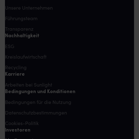
Unsere Unternehmen
Führungsteam
Transparenz
Nachhaltigkeit
ESG
Kreislaufwirtschaft
Recycling
Karriere
Arbeiten bei Sunlight
Bedingungen und Konditionen
Bedingungen für die Nutzung
Datenschutzbestimmungen
Cookies-Politik
Investoren