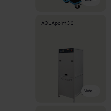
Mehr
AQUApoint 3.0
Mehr