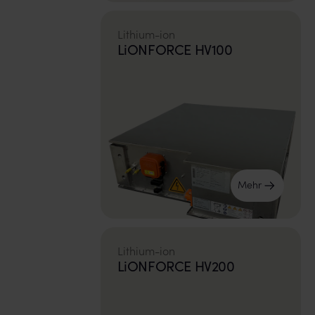
Lithium-ion
LiONFORCE HV100
Mehr
Lithium-ion
LiONFORCE HV200