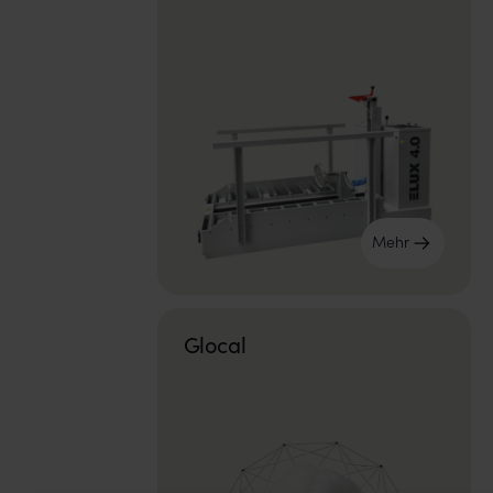
Mehr
Glocal