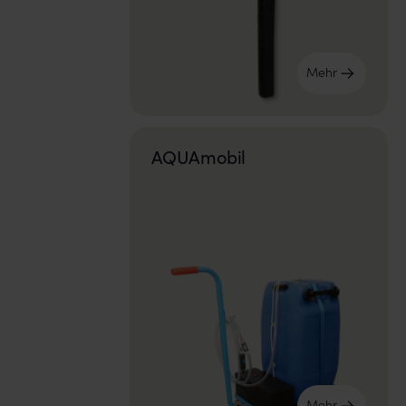
Mehr
AQUAmobil