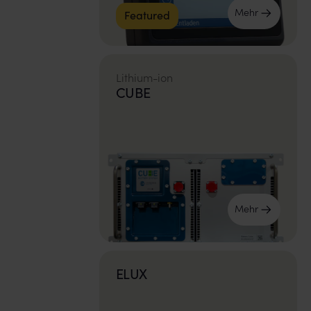
Mehr
Featured
Lithium-ion
CUBE
Mehr
ELUX