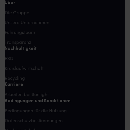
Über
Die Gruppe
Unsere Unternehmen
Führungsteam
Transparenz
Nachhaltigkeit
ESG
Kreislaufwirtschaft
Recycling
Karriere
Arbeiten bei Sunlight
Bedingungen und Konditionen
Bedingungen für die Nutzung
Datenschutzbestimmungen