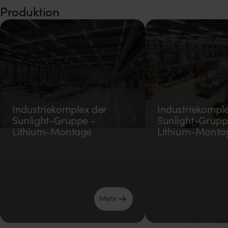
Produktion
Industriekomplex der
Industriekomple
Sunlight-Gruppe -
Sunlight-Grupp
Lithium-Montage
Lithium-Monta
Mehr