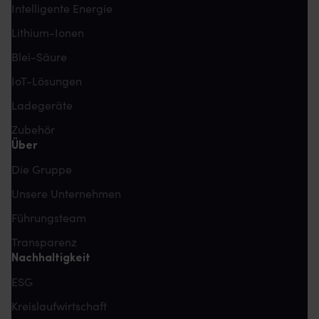
Intelligente Energie
Lithium-Ionen
Blei-Säure
IoT-Lösungen
Ladegeräte
Zubehör
Über
Die Gruppe
Unsere Unternehmen
Führungsteam
Transparenz
Nachhaltigkeit
ESG
Kreislaufwirtschaft