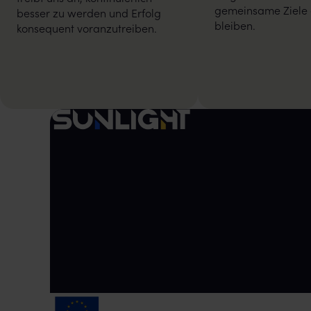
gemeinsame Ziele 
besser zu werden und Erfolg
bleiben.
konsequent voranzutreiben.