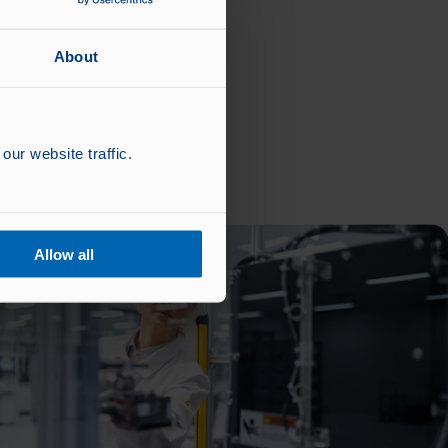
About
our website traffic.
Allow all