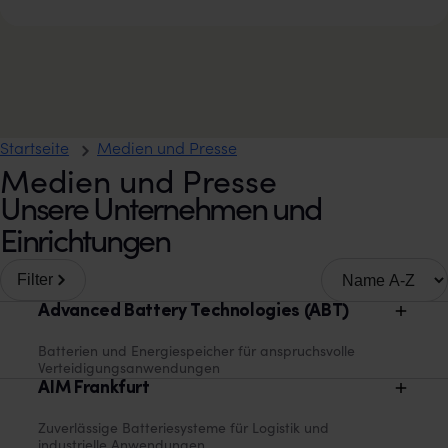
Startseite
Medien und Presse
Medien und Presse
Unsere Unternehmen und
Einrichtungen
Sortieren nach
Filter
Advanced Battery Technologies (ABT)
Batterien und Energiespeicher für anspruchsvolle
Verteidigungsanwendungen
AIM Frankfurt
Zuverlässige Batteriesysteme für Logistik und
industrielle Anwendungen.