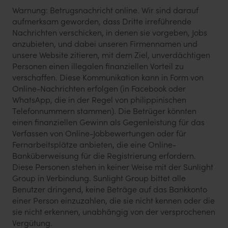
Warnung: Betrugsnachricht online. Wir sind darauf
aufmerksam geworden, dass Dritte irreführende
Nachrichten verschicken, in denen sie vorgeben, Jobs
anzubieten, und dabei unseren Firmennamen und
unsere Website zitieren, mit dem Ziel, unverdächtigen
Personen einen illegalen finanziellen Vorteil zu
verschaffen. Diese Kommunikation kann in Form von
Online-Nachrichten erfolgen (in Facebook oder
WhatsApp, die in der Regel von philippinischen
Telefonnummern stammen). Die Betrüger könnten
einen finanziellen Gewinn als Gegenleistung für das
Verfassen von Online-Jobbewertungen oder für
Fernarbeitsplätze anbieten, die eine Online-
Banküberweisung für die Registrierung erfordern.
Diese Personen stehen in keiner Weise mit der Sunlight
Group in Verbindung. Sunlight Group bittet alle
Benutzer dringend, keine Beträge auf das Bankkonto
einer Person einzuzahlen, die sie nicht kennen oder die
sie nicht erkennen, unabhängig von der versprochenen
Vergütung.