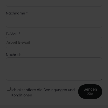
Nachname
*
E-Mail
*
Nachricht
Senden
Ich akzeptiere die Bedingungen und
Sie
Konditionen