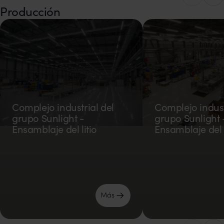
Producción
Complejo industrial del
Complejo indust
grupo Sunlight -
grupo Sunlight 
Ensamblaje del litio
Ensamblaje del l
Más