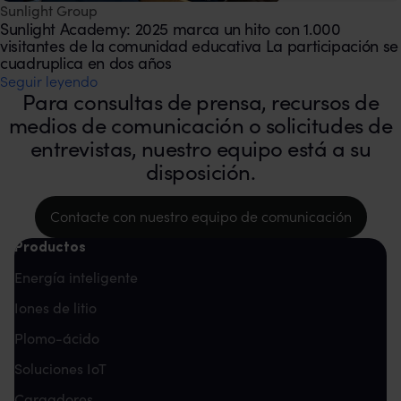
Sunlight Group
Sunlight Academy: 2025 marca un hito con 1.000
visitantes de la comunidad educativa La participación se
cuadruplica en dos años
Seguir leyendo
Para consultas de prensa, recursos de
medios de comunicación o solicitudes de
entrevistas, nuestro equipo está a su
disposición.
Contacte con nuestro equipo de comunicación
Productos
Energía inteligente
Iones de litio
Plomo-ácido
Soluciones IoT
Cargadores