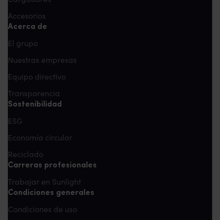
Accesorios
Acerca de
El grupo
Nuestras empresas
Equipo directivo
Transparencia
Sostenibilidad
ESG
Economía circular
Reciclado
Carreras profesionales
Trabajar en Sunlight
Condiciones generales
Condiciones de uso