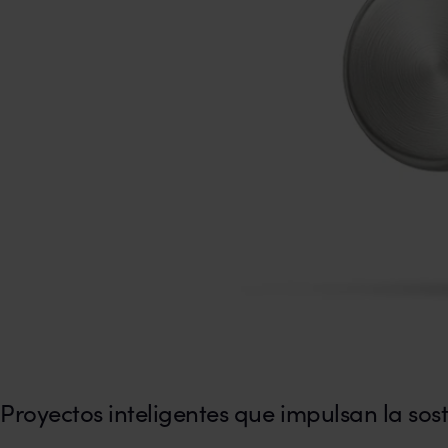
Proyectos inteligentes que impulsan la sos