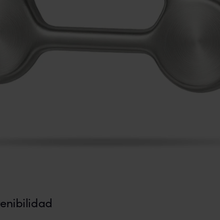
tenibilidad