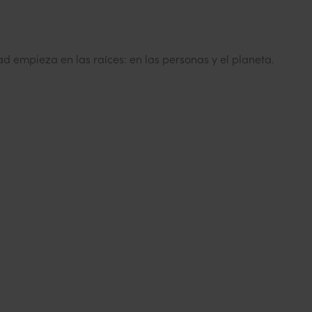
ad empieza en las raíces: en las personas y el planeta.