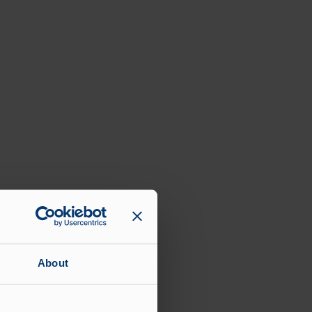
About