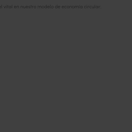
 vital en nuestro modelo de economía circular: