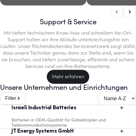
Nach
Nach links blättern
Support & Service
Mit tiefem technischem Know-how und schnellem Vor-Ort-
Support halten wir Ihre Abläufe unterbrechungsfrei am
Laufen. Unser flächendeckendes Servicenetzwerk sorgt dafür,
dass unsere Techniker genau dann zur Stelle sind, wenn Sie
sie brauchen, und liefern zuverlässige, effiziente und sichere
Services rund um Ihre Batteriesysteme.
Mehr erfahren
Unsere Unternehmen und Einrichtungen
Sortieren nach
Filter
Israeli Industrial Batteries
Batterien in OEM-Qualität für Gabelstapler und
Telekommunikationssysteme.
JT Energy Systems GmbH