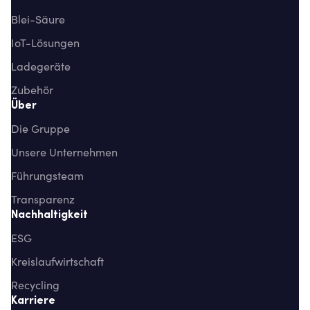
Blei-Säure
IoT-Lösungen
Ladegeräte
Zubehör
Über
Die Gruppe
Unsere Unternehmen
Führungsteam
Transparenz
Nachhaltigkeit
ESG
Kreislaufwirtschaft
Recycling
Karriere