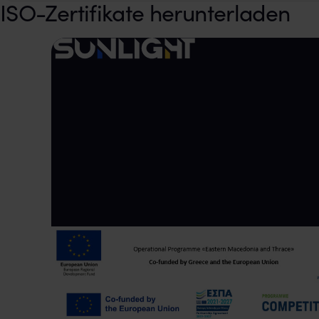
ISO-Zertifikate herunterladen