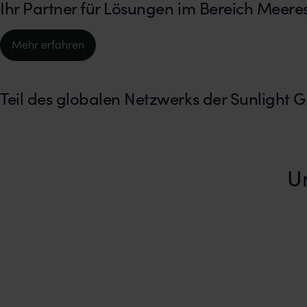
Ihr Partner für Lösungen im Bereich Meere
Mehr erfahren
Teil des globalen Netzwerks der Sunlight 
U