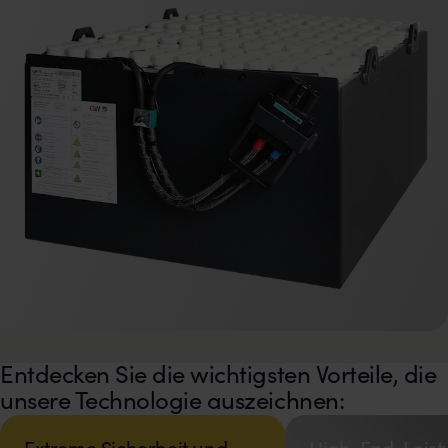
Entdecken Sie die wichtigsten Vorteile, die
unsere Technologie auszeichnen: