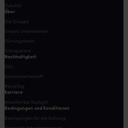
Zubehör
Über
Die Gruppe
Unsere Unternehmen
Führungsteam
Transparenz
Nachhaltigkeit
ESG
Kreislaufwirtschaft
Recycling
Karriere
Arbeiten bei Sunlight
Bedingungen und Konditionen
Bedingungen für die Nutzung
Datenschutzbestimmungen