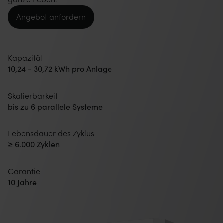
ganze Leben.
Angebot anfordern
Kapazität
10,24 - 30,72 kWh pro Anlage
Skalierbarkeit
bis zu 6 parallele Systeme
Lebensdauer des Zyklus
≥ 6.000 Zyklen
Garantie
10 Jahre