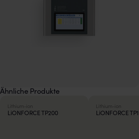
Ähnliche Produkte
Lithium-ion
Lithium-ion
LiONFORCE TP200
LiONFORCE TP