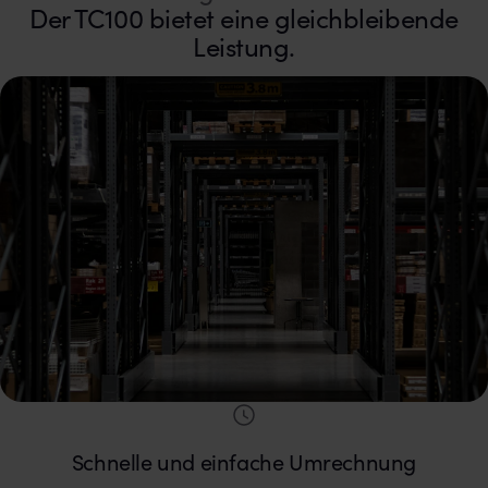
Der TC100 bietet eine gleichbleibende
Leistung.
Schnelle und einfache Umrechnung