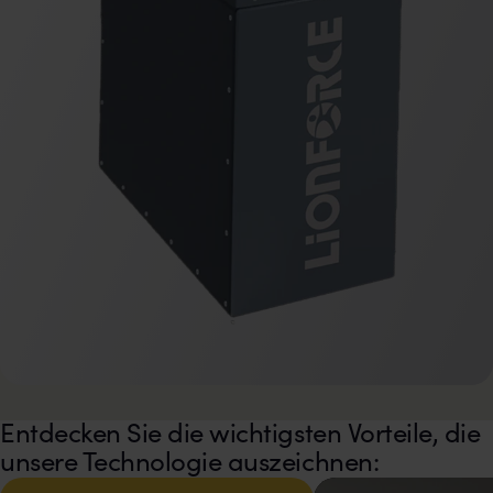
Entdecken Sie die wichtigsten Vorteile, die
unsere Technologie auszeichnen: