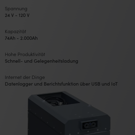
Spannung
24 V - 120 V
Kapazität
74Ah - 2.000Ah
Hohe Produktivität
Schnell- und Gelegenheitsladung
Internet der Dinge
Datenlogger und Berichtsfunktion über USB und IoT