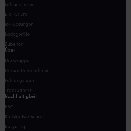
Lithium-Ionen
Blei-Säure
IoT-Lösungen
Ladegeräte
Zubehör
Über
Die Gruppe
Unsere Unternehmen
Führungsteam
Transparenz
Nachhaltigkeit
ESG
Kreislaufwirtschaft
Recycling