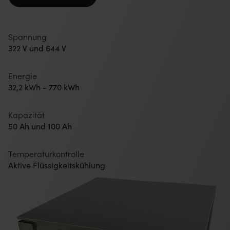
Spannung
322 V und 644 V
Energie
32,2 kWh - 770 kWh
Kapazität
50 Ah und 100 Ah
Temperaturkontrolle
Aktive Flüssigkeitskühlung