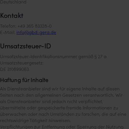
Deutschland
Kontakt​
Telefon: +49 365 83328-0
E-Mail:
info@gbd-gera.de
Umsatzsteuer-ID​
Umsatzsteuer-Identifikationsnummer gemäß § 27 a
Umsatzsteuergesetz:
DE 310899063
Haftung für Inhalte
Als Diensteanbieter sind wir für eigene Inhalte auf diesen
Seiten nach den allgemeinen Gesetzen verantwortlich. Wir
als Diensteanbieter sind jedoch nicht verpflichtet,
übermittelte oder gespeicherte fremde Informationen zu
überwachen oder nach Umständen zu forschen, die auf eine
rechtswidrige Tätigkeit hinweisen.
Verpflichtungen zur Entfernung oder Sperrung der Nutzung