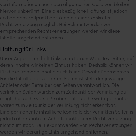
von Informationen nach den allgemeinen Gesetzen bleiben
hiervon unberührt. Eine diesbezügliche Haftung ist jedoch
erst ab dem Zeitpunkt der Kenntnis einer konkreten
Rechtsverletzung möglich. Bei Bekanntwerden von
entsprechenden Rechtsverletzungen werden wir diese
Inhalte umgehend entfernen.
Haftung für Links
Unser Angebot enthält Links zu externen Websites Dritter, auf
deren Inhalte wir keinen Einfluss haben. Deshalb können wir
für diese fremden Inhalte auch keine Gewähr übernehmen.
Für die Inhalte der verlinkten Seiten ist stets der jeweilige
Anbieter oder Betreiber der Seiten verantwortlich. Die
verlinkten Seiten wurden zum Zeitpunkt der Verlinkung auf
mögliche Rechtsverstöße überprüft. Rechtswidrige Inhalte
waren zum Zeitpunkt der Verlinkung nicht erkennbar.
Eine permanente inhaltliche Kontrolle der verlinkten Seiten ist
jedoch ohne konkrete Anhaltspunkte einer Rechtsverletzung
nicht zumutbar. Bei Bekanntwerden von Rechtsverletzungen
werden wir derartige Links umgehend entfernen.