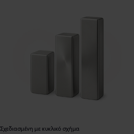
Σχεδιασμένη με κυκλικό σχήμα