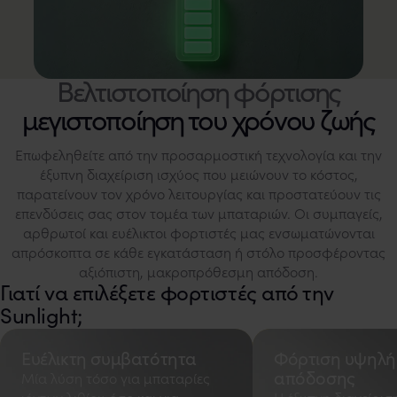
μεγιστοποίηση του χρόνου ζωής
Επωφεληθείτε από την προσαρμοστική τεχνολογία και την
έξυπνη διαχείριση ισχύος που μειώνουν το κόστος,
παρατείνουν τον χρόνο λειτουργίας και προστατεύουν τις
επενδύσεις σας στον τομέα των μπαταριών. Οι συμπαγείς,
αρθρωτοί και ευέλικτοι φορτιστές μας ενσωματώνονται
απρόσκοπτα σε κάθε εγκατάσταση ή στόλο προσφέροντας
αξιόπιστη, μακροπρόθεσμη απόδοση.
Γιατί να επιλέξετε φορτιστές από την
Sunlight;
Ευέλικτη συμβατότητα
Φόρτιση υψηλή
απόδοσης
Μία λύση τόσο για μπαταρίες