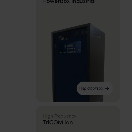
PowerBox Industrial
Περισσότερα
High Frequency
TriCOM ion