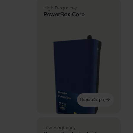
High Frequency
PowerBox Core
Περισσότερα
Low Frequency